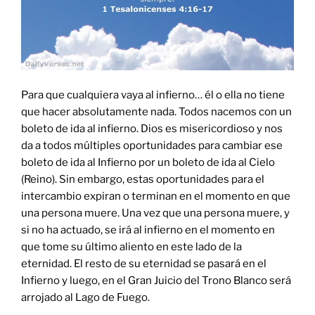
Para que cualquiera vaya al infierno… él o ella no tiene
que hacer absolutamente nada. Todos nacemos con un
boleto de ida al infierno. Dios es misericordioso y nos
da a todos múltiples oportunidades para cambiar ese
boleto de ida al Infierno por un boleto de ida al Cielo
(Reino). Sin embargo, estas oportunidades para el
intercambio expiran o terminan en el momento en que
una persona muere. Una vez que una persona muere, y
si no ha actuado, se irá al infierno en el momento en
que tome su último aliento en este lado de la
eternidad. El resto de su eternidad se pasará en el
Infierno y luego, en el Gran Juicio del Trono Blanco será
arrojado al Lago de Fuego.