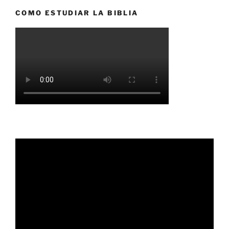
COMO ESTUDIAR LA BIBLIA