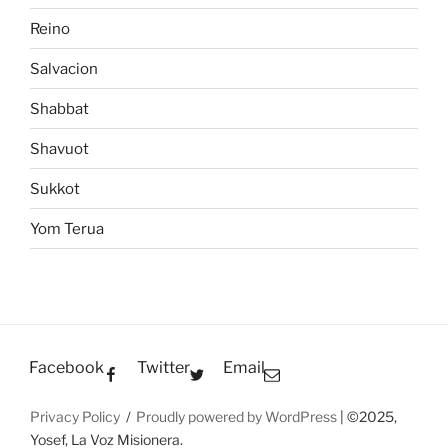
Reino
Salvacion
Shabbat
Shavuot
Sukkot
Yom Terua
Facebook
Twitter
Email
Privacy Policy
Proudly powered by WordPress