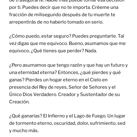
por ti. Puedes decir que no te importa. Créeme una
fracción de milisegundo después de tu muerte te
arrepentirás de no haberlo tomado en serio.
¿Cómo puedo, estar seguro? Puedes preguntarte. Tal
vez digas que me equivoco. Bueno, asumamos que me
equivoco. ¿Qué tienes que perder? Nada.
¿Pero asumamos que tengo razón y que hay un futuro y
una eternidad eterna? Entonces, ¿qué pierdes y qué
ganas? Pierdes un hogar eterno en el Cielo en
presencia del Rey de reyes, Señor de Señores y el
Único Dios Verdadero. Creador y Sustentador de su
Creación.
¿Qué ganarías? El Infierno y el Lago de Fuego. Un lugar
de tormento eterno, oscuridad, dolor, sufrimiento, sed
y mucho más.