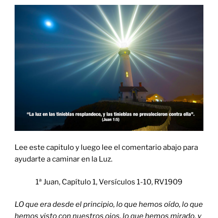
Lee este capitulo y luego lee el comentario abajo para
ayudarte a caminar en la Luz.
1ª Juan, Capítulo 1, Versículos 1-10, RV1909
LO que era desde el principio, lo que hemos oído, lo que
hemos visto con nuestros ojos, lo que hemos mirado, y