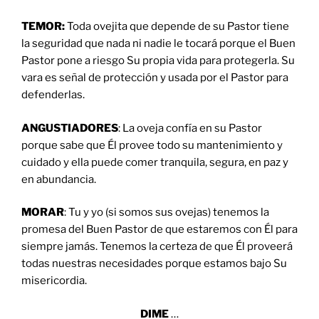
TEMOR:
Toda ovejita que depende de su Pastor tiene
la seguridad que nada ni nadie le tocará porque el Buen
Pastor pone a riesgo Su propia vida para protegerla. Su
vara es señal de protección y usada por el Pastor para
defenderlas.
ANGUSTIADORES
: La oveja confía en su Pastor
porque sabe que Él provee todo su mantenimiento y
cuidado y ella puede comer tranquila, segura, en paz y
en abundancia.
MORAR
: Tu y yo (si somos sus ovejas) tenemos la
promesa del Buen Pastor de que estaremos con Él para
siempre jamás. Tenemos la certeza de que Él proveerá
todas nuestras necesidades porque estamos bajo Su
misericordia.
DIME
…