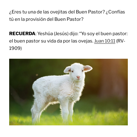
¿Eres tu una de las ovejitas del Buen Pastor? ¿Confías
tú en la provisión del Buen Pastor?
RECUERDA
: Yeshúa (Jesús) dijo: “Yo soy el buen pastor:
el buen pastor su vida da por las ovejas.
Juan 10:11
(RV-
1909)