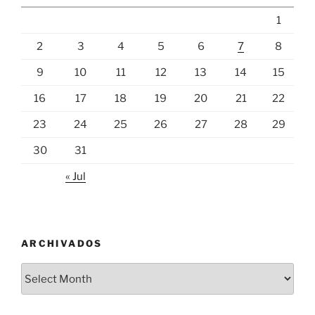
1
2
3
4
5
6
7
8
9
10
11
12
13
14
15
16
17
18
19
20
21
22
23
24
25
26
27
28
29
30
31
« Jul
ARCHIVADOS
Archivados