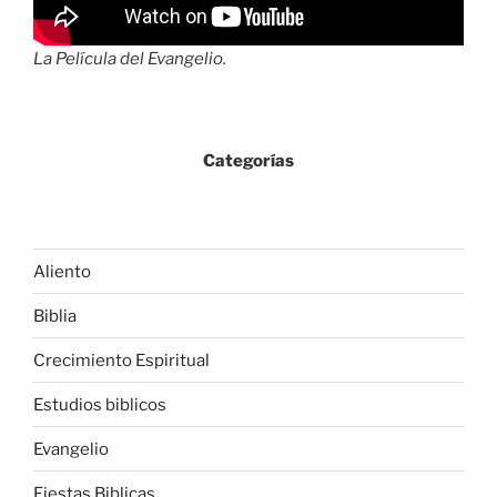
La Película del Evangelio.
Categorías
Aliento
Biblia
Crecimiento Espiritual
Estudios biblicos
Evangelio
Fiestas Biblicas