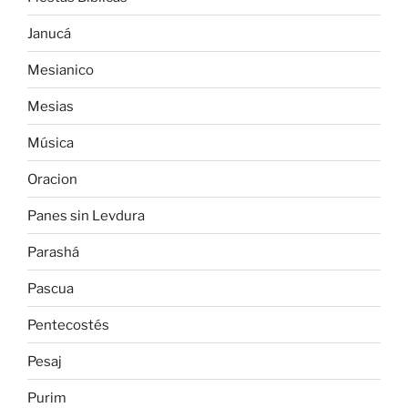
Janucá
Mesianico
Mesias
Música
Oracion
Panes sin Levdura
Parashá
Pascua
Pentecostés
Pesaj
Purim