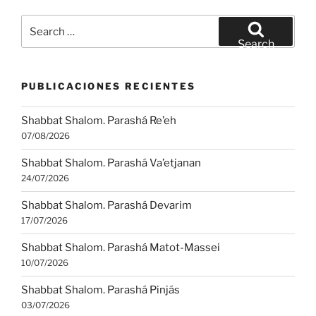
Search
for:
Search
PUBLICACIONES RECIENTES
Shabbat Shalom. Parashá Re’eh
07/08/2026
Shabbat Shalom. Parashá Va’etjanan
24/07/2026
Shabbat Shalom. Parashá Devarim
17/07/2026
Shabbat Shalom. Parashá Matot-Massei
10/07/2026
Shabbat Shalom. Parashá Pinjás
03/07/2026