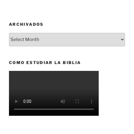
ARCHIVADOS
Archivados
COMO ESTUDIAR LA BIBLIA