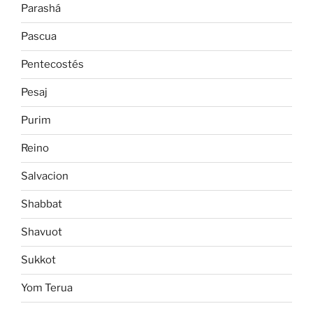
Parashá
Pascua
Pentecostés
Pesaj
Purim
Reino
Salvacion
Shabbat
Shavuot
Sukkot
Yom Terua