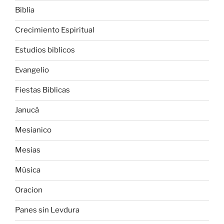
Biblia
Crecimiento Espiritual
Estudios biblicos
Evangelio
Fiestas Biblicas
Janucá
Mesianico
Mesias
Música
Oracion
Panes sin Levdura