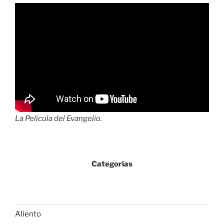
La Película del Evangelio.
Categorías
Aliento