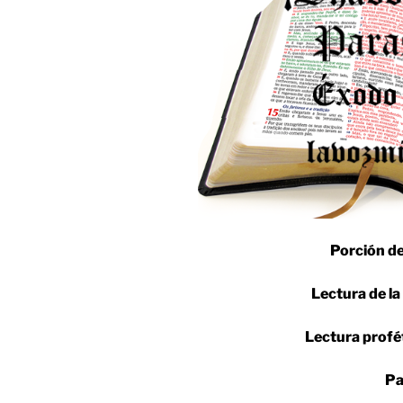
Porción de
Lectura de la
Lectura profé
Pa