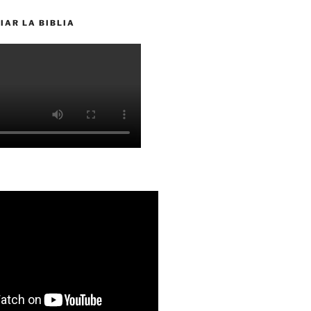
IAR LA BIBLIA