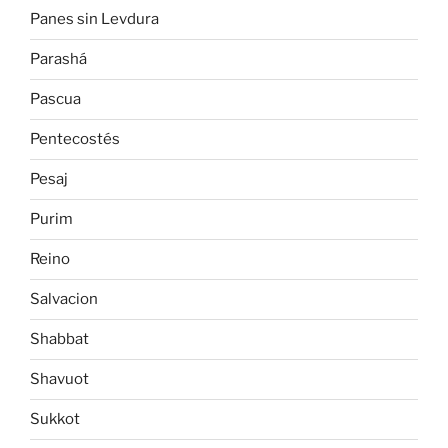
Panes sin Levdura
Parashá
Pascua
Pentecostés
Pesaj
Purim
Reino
Salvacion
Shabbat
Shavuot
Sukkot