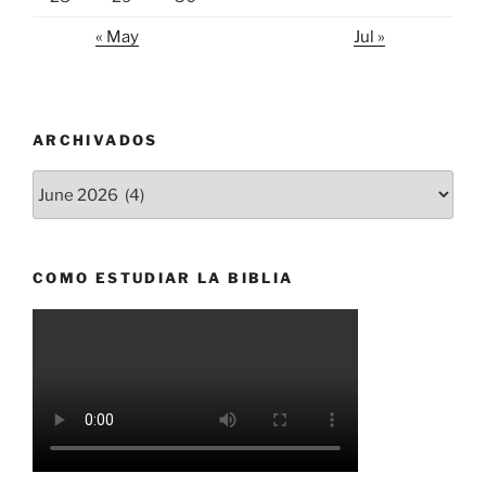
« May
Jul »
ARCHIVADOS
Archivados
COMO ESTUDIAR LA BIBLIA