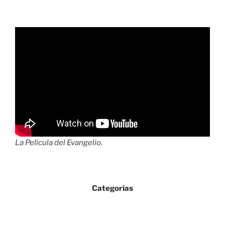
La Película del Evangelio.
Categorías