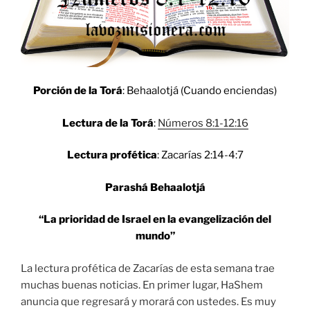
Porción de la Torá
: Behaalotjá (Cuando enciendas)
Lectura de la Torá
:
Números 8:1-12:16
Lectura profética
:
Zacarías 2:14-4:7
Parashá Behaalotjá
“La prioridad de Israel en la evangelización del
mundo”
La lectura profética de Zacarías de esta semana trae
muchas buenas noticias. En primer lugar, HaShem
anuncia que regresará y morará con ustedes. Es muy