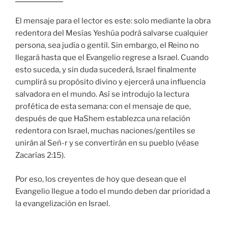
El mensaje para el lector es este: solo mediante la obra
redentora del Mesías Yeshúa podrá salvarse cualquier
persona, sea judía o gentil. Sin embargo, el Reino no
llegará hasta que el Evangelio regrese a Israel. Cuando
esto suceda, y sin duda sucederá, Israel finalmente
cumplirá su propósito divino y ejercerá una influencia
salvadora en el mundo. Así se introdujo la lectura
profética de esta semana: con el mensaje de que,
después de que HaShem establezca una relación
redentora con Israel, muchas naciones/gentiles se
unirán al Señ-r y se convertirán en su pueblo (véase
Zacarías 2:15
).
Por eso, los creyentes de hoy que desean que el
Evangelio llegue a todo el mundo deben dar prioridad a
la evangelización en Israel.