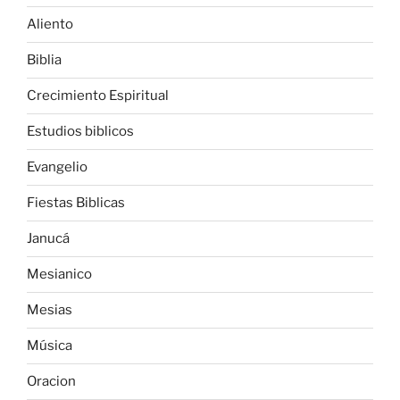
Aliento
Biblia
Crecimiento Espiritual
Estudios biblicos
Evangelio
Fiestas Biblicas
Janucá
Mesianico
Mesias
Música
Oracion