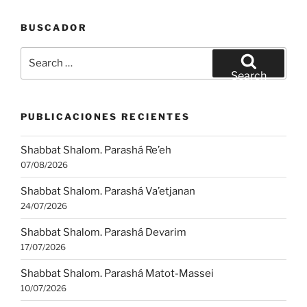
BUSCADOR
Search
for:
Search
PUBLICACIONES RECIENTES
Shabbat Shalom. Parashá Re’eh
07/08/2026
Shabbat Shalom. Parashá Va’etjanan
24/07/2026
Shabbat Shalom. Parashá Devarim
17/07/2026
Shabbat Shalom. Parashá Matot-Massei
10/07/2026