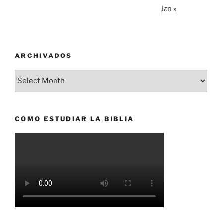
Jan »
ARCHIVADOS
Archivados
COMO ESTUDIAR LA BIBLIA