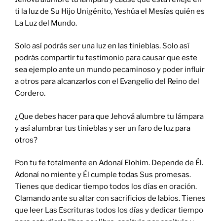
ti la luz de Su Hijo Unigénito, Yeshúa el Mesías quién es
La Luz del Mundo.
Solo así podrás ser una luz en las tinieblas. Solo así
podrás compartir tu testimonio para causar que este
sea ejemplo ante un mundo pecaminoso y poder influir
a otros para alcanzarlos con el Evangelio del Reino del
Cordero.
¿Que debes hacer para que Jehová alumbre tu lámpara
y así alumbrar tus tinieblas y ser un faro de luz para
otros?
Pon tu fe totalmente en Adonaí Elohim. Depende de Él.
Adonaí no miente y Él cumple todas Sus promesas.
Tienes que dedicar tiempo todos los días en oración.
Clamando ante su altar con sacrificios de labios. Tienes
que leer Las Escrituras todos los días y dedicar tiempo