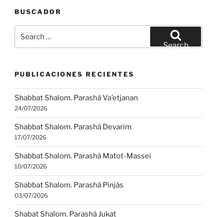
BUSCADOR
Search
for:
Search
PUBLICACIONES RECIENTES
Shabbat Shalom. Parashá Va’etjanan
24/07/2026
Shabbat Shalom. Parashá Devarim
17/07/2026
Shabbat Shalom. Parashá Matot-Massei
10/07/2026
Shabbat Shalom. Parashá Pinjás
03/07/2026
Shabat Shalom. Parashá Jukat