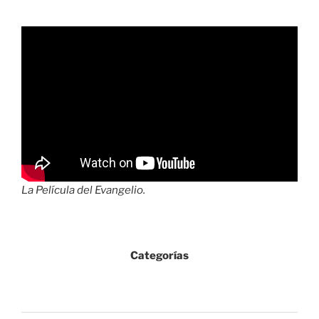
La Película del Evangelio.
Categorías