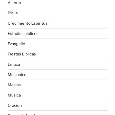
Aliento
Biblia
Crecimiento Espiritual
Estudios biblicos
Evangelio
Fiestas Biblicas
Janucá
Mesianico
Mesias
Música
Oracion