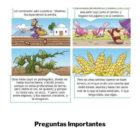
Preguntas Importantes