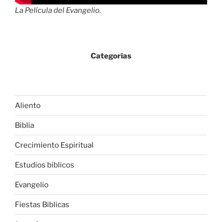
La Película del Evangelio.
Categorías
Aliento
Biblia
Crecimiento Espiritual
Estudios biblicos
Evangelio
Fiestas Biblicas