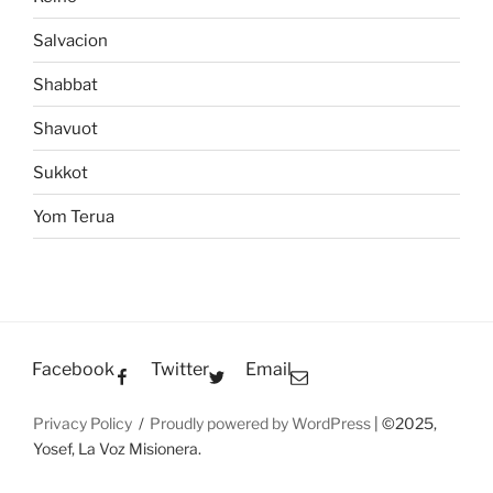
Salvacion
Shabbat
Shavuot
Sukkot
Yom Terua
Facebook
Twitter
Email
Privacy Policy
Proudly powered by WordPress