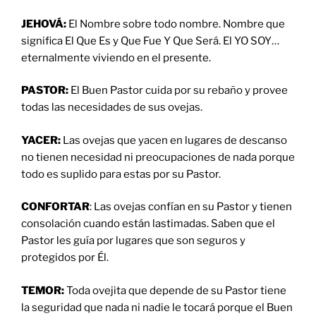
JEHOVÁ:
El Nombre sobre todo nombre. Nombre que
significa El Que Es y Que Fue Y Que Será. El YO SOY…
eternalmente viviendo en el presente.
PASTOR:
El Buen Pastor cuida por su rebaño y provee
todas las necesidades de sus ovejas.
YACER:
Las ovejas que yacen en lugares de descanso
no tienen necesidad ni preocupaciones de nada porque
todo es suplido para estas por su Pastor.
CONFORTAR
: Las ovejas confían en su Pastor y tienen
consolación cuando están lastimadas. Saben que el
Pastor les guía por lugares que son seguros y
protegidos por Él.
TEMOR:
Toda ovejita que depende de su Pastor tiene
la seguridad que nada ni nadie le tocará porque el Buen