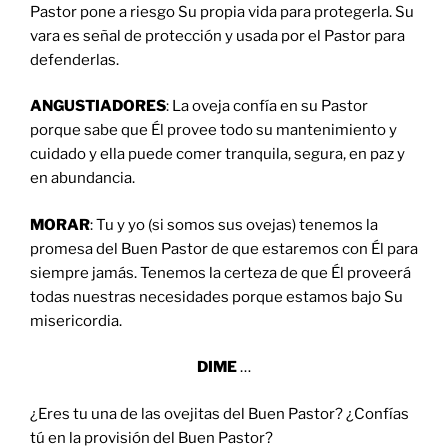
Pastor pone a riesgo Su propia vida para protegerla. Su
vara es señal de protección y usada por el Pastor para
defenderlas.
ANGUSTIADORES
: La oveja confía en su Pastor
porque sabe que Él provee todo su mantenimiento y
cuidado y ella puede comer tranquila, segura, en paz y
en abundancia.
MORAR
: Tu y yo (si somos sus ovejas) tenemos la
promesa del Buen Pastor de que estaremos con Él para
siempre jamás. Tenemos la certeza de que Él proveerá
todas nuestras necesidades porque estamos bajo Su
misericordia.
DIME
…
¿Eres tu una de las ovejitas del Buen Pastor? ¿Confías
tú en la provisión del Buen Pastor?