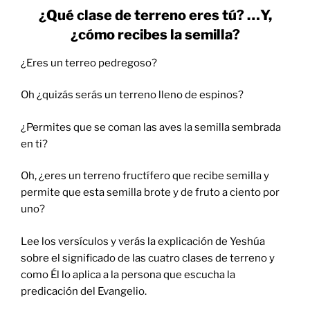
¿Qué clase de terreno eres tú? …Y,
¿cómo recibes la semilla?
¿Eres un terreo pedregoso?
Oh ¿quizás serás un terreno lleno de espinos?
¿Permites que se coman las aves la semilla sembrada
en ti?
Oh, ¿eres un terreno fructífero que recibe semilla y
permite que esta semilla brote y de fruto a ciento por
uno?
Lee los versículos y verás la explicación de Yeshúa
sobre el significado de las cuatro clases de terreno y
como Él lo aplica a la persona que escucha la
predicación del Evangelio.