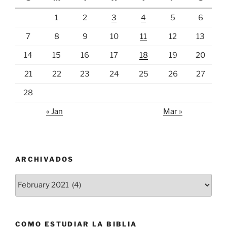
1
2
3
4
5
6
7
8
9
10
11
12
13
14
15
16
17
18
19
20
21
22
23
24
25
26
27
28
« Jan
Mar »
ARCHIVADOS
Archivados
COMO ESTUDIAR LA BIBLIA