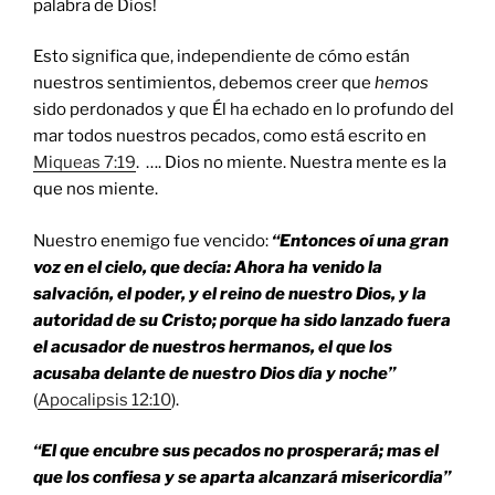
palabra de Dios!
Esto significa que, independiente de cómo están
nuestros sentimientos, debemos creer que
hemos
sido perdonados y que Él ha echado en lo profundo del
mar todos nuestros pecados, como está escrito en
Miqueas 7:19
. …. Dios no miente. Nuestra mente es la
que nos miente.
Nuestro enemigo fue vencido:
“Entonces oí una gran
voz en el cielo, que decía: Ahora ha venido la
salvación, el poder, y el reino de nuestro Dios, y la
autoridad de su Cristo; porque ha sido lanzado fuera
el acusador de nuestros hermanos, el que los
acusaba delante de nuestro Dios día y noche”
(
Apocalipsis 12:10
).
“El que encubre sus pecados no prosperará; mas el
que los confiesa y se aparta alcanzará misericordia”