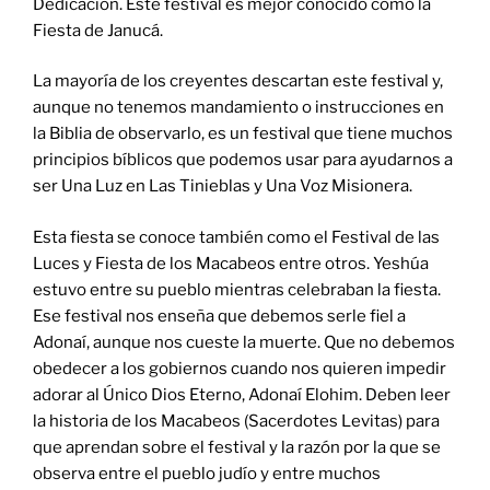
Dedicación. Este festival es mejor conocido como la
Fiesta de Janucá.
La mayoría de los creyentes descartan este festival y,
aunque no tenemos mandamiento o instrucciones en
la Biblia de observarlo, es un festival que tiene muchos
principios bíblicos que podemos usar para ayudarnos a
ser Una Luz en Las Tinieblas y Una Voz Misionera.
Esta fiesta se conoce también como el Festival de las
Luces y Fiesta de los Macabeos entre otros. Yeshúa
estuvo entre su pueblo mientras celebraban la fiesta.
Ese festival nos enseña que debemos serle fiel a
Adonaí, aunque nos cueste la muerte. Que no debemos
obedecer a los gobiernos cuando nos quieren impedir
adorar al Único Dios Eterno, Adonaí Elohim. Deben leer
la historia de los Macabeos (Sacerdotes Levitas) para
que aprendan sobre el festival y la razón por la que se
observa entre el pueblo judío y entre muchos