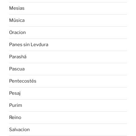
Mesias
Música
Oracion
Panes sin Levdura
Parashá
Pascua
Pentecostés
Pesaj
Purim
Reino
Salvacion