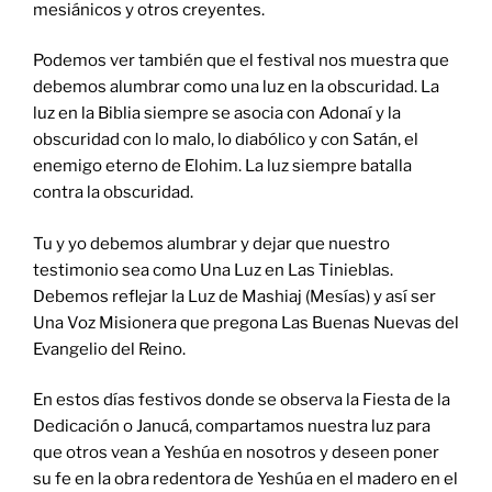
mesiánicos y otros creyentes.
Podemos ver también que el festival nos muestra que
debemos alumbrar como una luz en la obscuridad. La
luz en la Biblia siempre se asocia con Adonaí y la
obscuridad con lo malo, lo diabólico y con Satán, el
enemigo eterno de Elohim. La luz siempre batalla
contra la obscuridad.
Tu y yo debemos alumbrar y dejar que nuestro
testimonio sea como Una Luz en Las Tinieblas.
Debemos reflejar la Luz de Mashiaj (Mesías) y así ser
Una Voz Misionera que pregona Las Buenas Nuevas del
Evangelio del Reino.
En estos días festivos donde se observa la Fiesta de la
Dedicación o Janucá, compartamos nuestra luz para
que otros vean a Yeshúa en nosotros y deseen poner
su fe en la obra redentora de Yeshúa en el madero en el