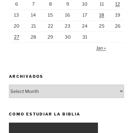
6
7
8
9
10
11
12
13
14
15
16
17
18
19
20
21
22
23
24
25
26
27
28
29
30
31
Jan »
ARCHIVADOS
Archivados
COMO ESTUDIAR LA BIBLIA