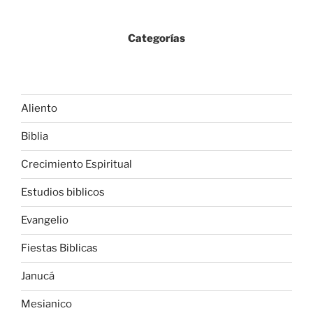
Categorías
Aliento
Biblia
Crecimiento Espiritual
Estudios biblicos
Evangelio
Fiestas Biblicas
Janucá
Mesianico