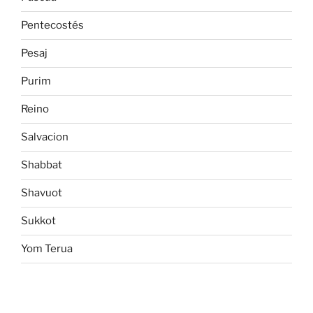
Pentecostés
Pesaj
Purim
Reino
Salvacion
Shabbat
Shavuot
Sukkot
Yom Terua