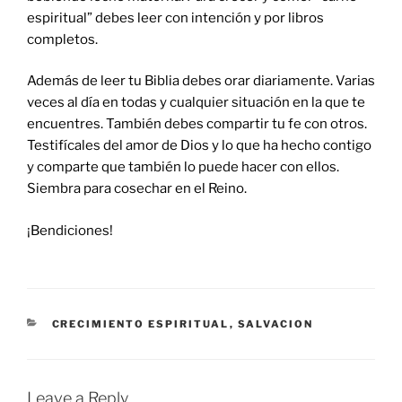
espiritual” debes leer con intención y por libros
completos.
Además de leer tu Biblia debes orar diariamente. Varias
veces al día en todas y cualquier situación en la que te
encuentres. También debes compartir tu fe con otros.
Testifícales del amor de Dios y lo que ha hecho contigo
y comparte que también lo puede hacer con ellos.
Siembra para cosechar en el Reino.
¡Bendiciones!
CATEGORIES
CRECIMIENTO ESPIRITUAL
,
SALVACION
Leave a Reply