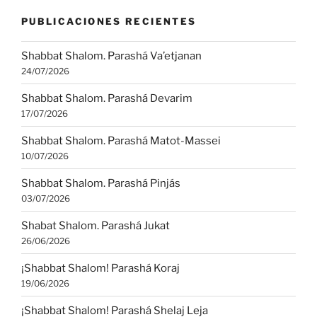
PUBLICACIONES RECIENTES
Shabbat Shalom. Parashá Va’etjanan
24/07/2026
Shabbat Shalom. Parashá Devarim
17/07/2026
Shabbat Shalom. Parashá Matot-Massei
10/07/2026
Shabbat Shalom. Parashá Pinjás
03/07/2026
Shabat Shalom. Parashá Jukat
26/06/2026
¡Shabbat Shalom! Parashá Koraj
19/06/2026
¡Shabbat Shalom! Parashá Shelaj Leja