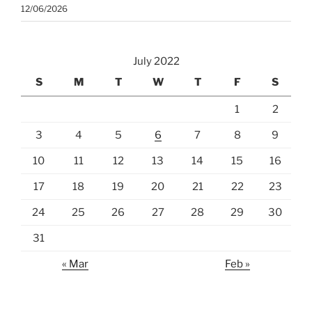
12/06/2026
July 2022
S
M
T
W
T
F
S
1
2
3
4
5
6
7
8
9
10
11
12
13
14
15
16
17
18
19
20
21
22
23
24
25
26
27
28
29
30
31
« Mar
Feb »