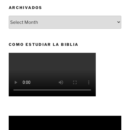
ARCHIVADOS
Archivados
COMO ESTUDIAR LA BIBLIA