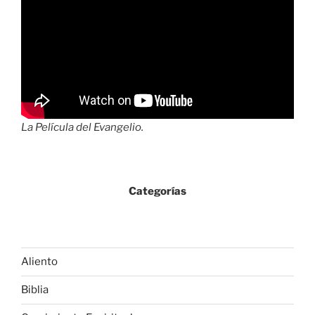
La Película del Evangelio.
Categorías
Aliento
Biblia