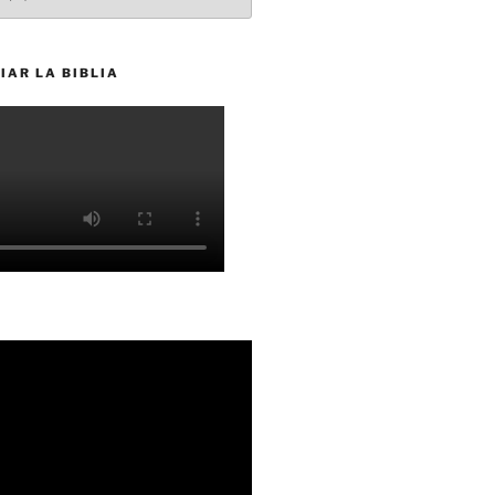
IAR LA BIBLIA